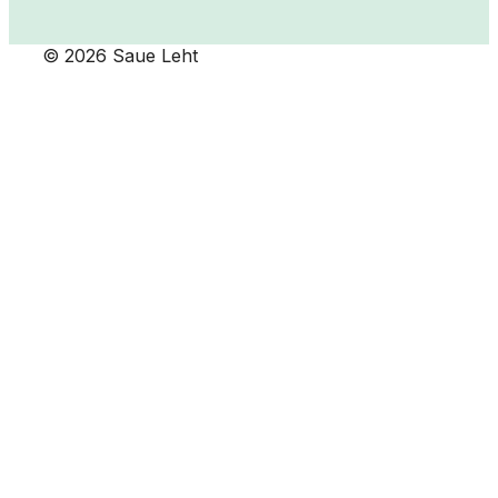
© 2026 Saue Leht