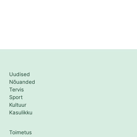
Uudised
Nõuanded
Tervis
Sport
Kultuur
Kasulikku
Toimetus